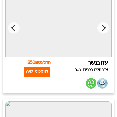
עדן בנשר
החל מ:250₪
,
אזור חיפה והקריות
נשר
052-9120117