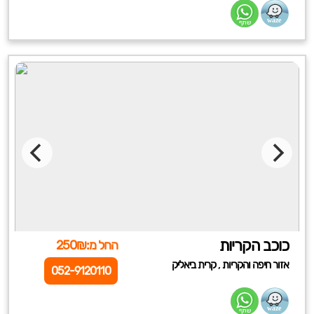
כוכב הקריות
החל מ:250₪
,
אזור חיפה והקריות
קרית ביאליק
052-9120110