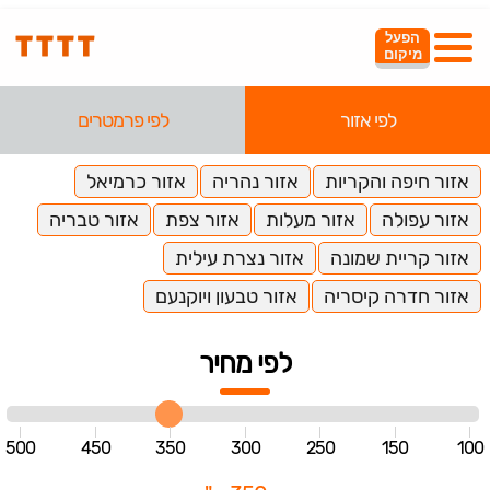
הפעל
מיקום
לפי אזור
לפי פרמטרים
אזור חיפה והקריות
אזור נהריה
אזור כרמיאל
אזור עפולה
אזור מעלות
אזור צפת
אזור טבריה
אזור קריית שמונה
אזור נצרת עילית
אזור חדרה קיסריה
אזור טבעון ויוקנעם
לפי מחיר
500
450
350
300
250
150
100