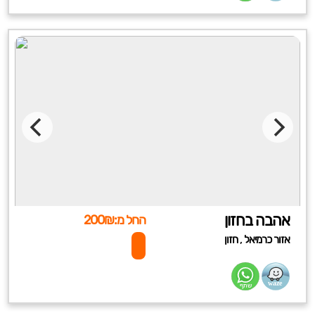
אהבה בחזון
החל מ:200₪
,
אזור כרמיאל
חזון