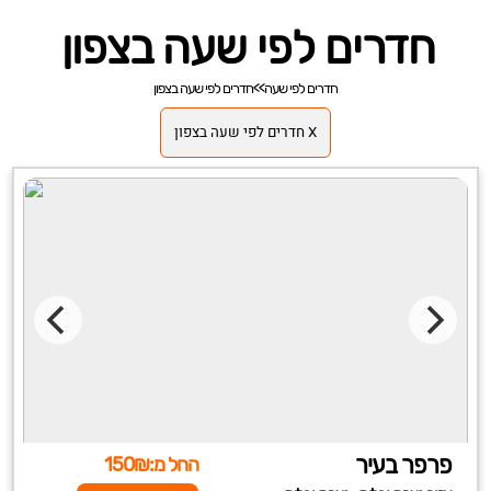
חדרים לפי שעה בצפון
חדרים לפי שעה
>>
חדרים לפי שעה בצפון
X חדרים לפי שעה בצפון
פרפר בעיר
החל מ:150₪