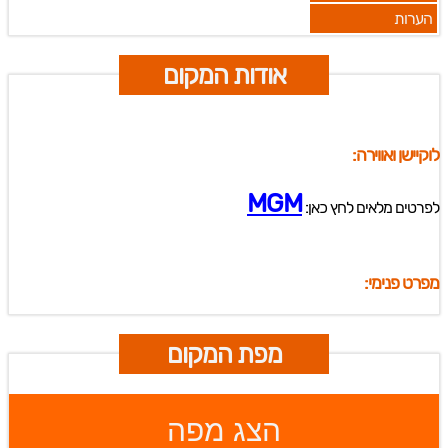
הערות
אודות המקום
לוקיישן ואווירה:
MGM
לפרטים מלאים לחץ כאן:
מפרט פנימי:
מפת המקום
הצג מפה