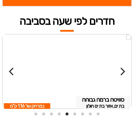
חדרים לפי שעה בסביבה
סוויטה ברמה גבוהה
בת ים, אזור בת ים חולון
במרחק של
1.16 ק"מ