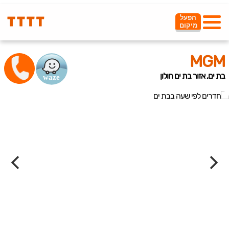
הפעל
מיקום
MGM
בת ים, אזור בת ים חולון