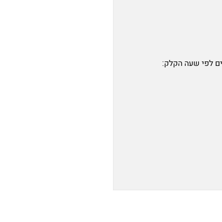
ם לפי שעה הקלק: