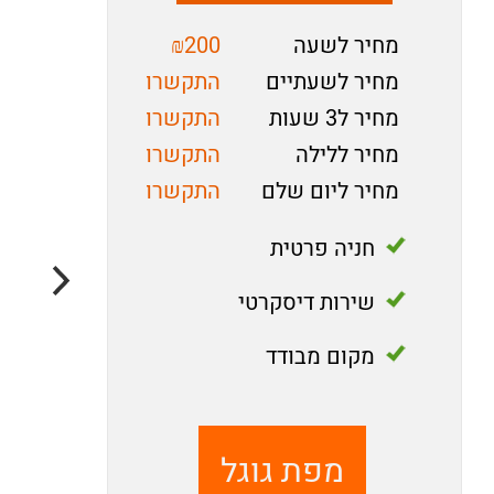
מחיר לשעה
₪200
מחיר לשעתיים
התקשרו
מחיר ל3 שעות
התקשרו
מחיר ללילה
התקשרו
מחיר ליום שלם
התקשרו
חניה פרטית
שירות דיסקרטי
מקום מבודד
מפת גוגל