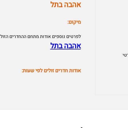
אהבה בתל
מיקום:
לפרטים נוספים אודות מתחם ההחדרים הזולי
אהבה בתל
טי
אודות חדרים זולים לפי שעות: