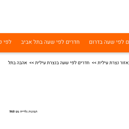
ם לפי שעה בדרום
חדרים לפי שעה בתל אביב
לפי ק
זור נצרת עילית
>>
חדרים לפי שעה בנצרת עילית
>> אהבה בתל