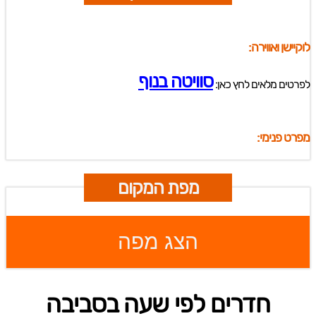
לוקיישן ואווירה:
סוויטה בנוף
לפרטים מלאים לחץ כאן:
מפרט פנימי:
מפת המקום
הצג מפה
חדרים לפי שעה בסביבה