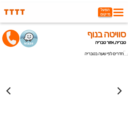
הפעל
מיקום
סוויטה בנוף
טבריה, אזור טבריה