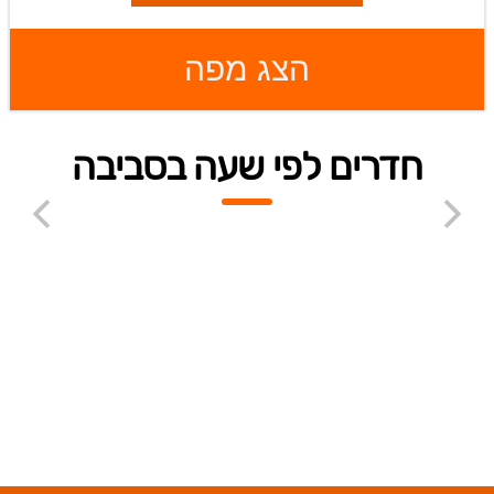
הצג מפה
חדרים לפי שעה בסביבה