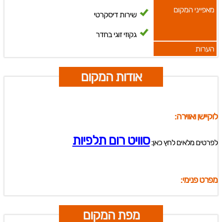
מאפייני המקום
שירות דיסקרטי
גקוזי זוגי בחדר
הערות
אודות המקום
לוקיישן ואווירה:
סוויט רום תלפיות
לפרטים מלאים לחץ כאן:
מפרט פנימי:
מפת המקום