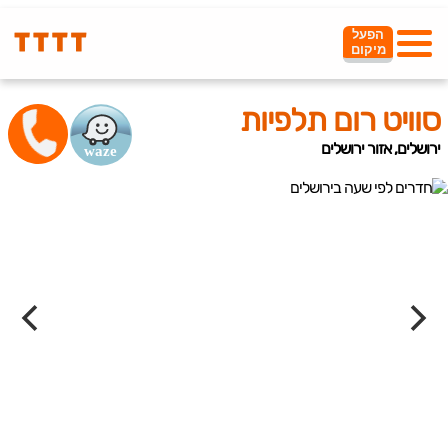
הפעל
מיקום
סוויט רום תלפיות
ירושלים, אזור ירושלים