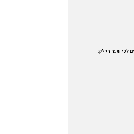
ם לפי שעה הקלק: