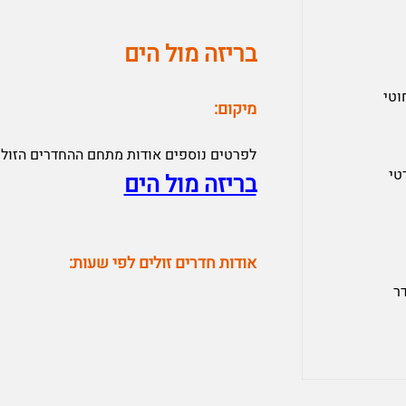
בריזה מול הים
וטי
מיקום:
לפרטים נוספים אודות מתחם ההחדרים הזולי
טי
בריזה מול הים
אודות חדרים זולים לפי שעות:
דר