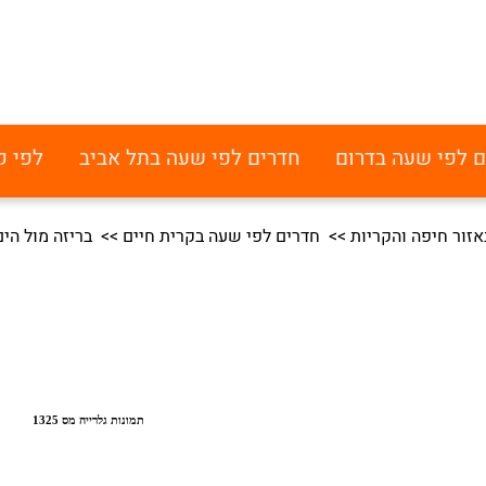
ם לפי שעה בדרום
חדרים לפי שעה בתל אביב
לפי ק
זור חיפה והקריות
>>
חדרים לפי שעה בקרית חיים
>> בריזה מול הים