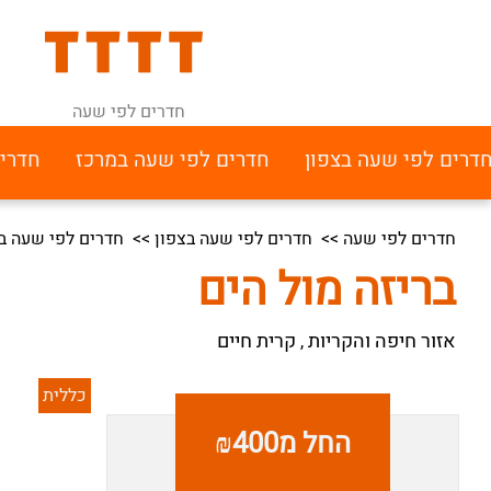
חדרים לפי שעה
דרים לפי שעה בצפון
חדרים לפי שעה במרכז
חדרי
חדרים לפי שעה
>>
חדרים לפי שעה בצפון
>>
חדרים לפי שעה בא
בריזה מול הים
אזור חיפה והקריות
קרית חיים
,
כללית
החל מ₪400