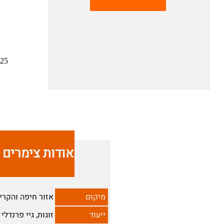
אודות צימרים ז
מיקום
אזור חיפה והקרי
ייעוד
זוגות, גיי פרנדלי