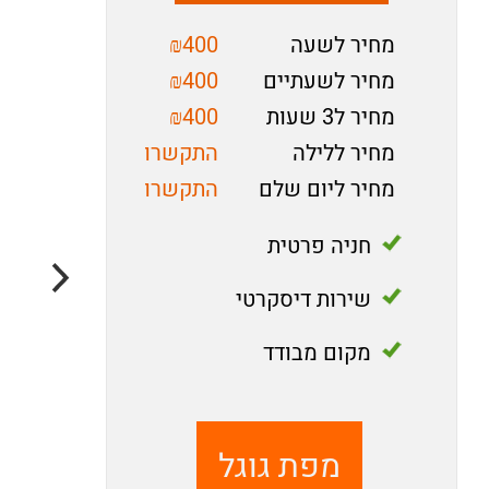
מחיר לשעה
₪400
מחיר לשעתיים
₪400
מחיר ל3 שעות
₪400
מחיר ללילה
התקשרו
מחיר ליום שלם
התקשרו
חניה פרטית
שירות דיסקרטי
מקום מבודד
מפת גוגל