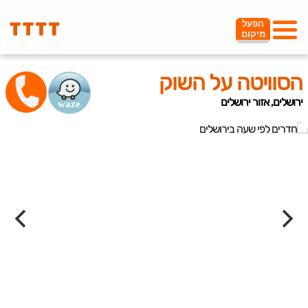
הפעל
מיקום
הסוויטה על השוק
ירושלים, אזור ירושלים