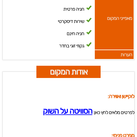
חניה פרטית
מאפייני המקום
שירות דיסקרטי
חניה חינם
גקוזי זוגי בחדר
הערות
אודות המקום
לוקיישן ואווירה:
הסוויטה על השוק
לפרטים מלאים לחץ כאן:
מפרט פנימי: