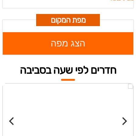
מפת המקום
הצג מפה
חדרים לפי שעה בסביבה