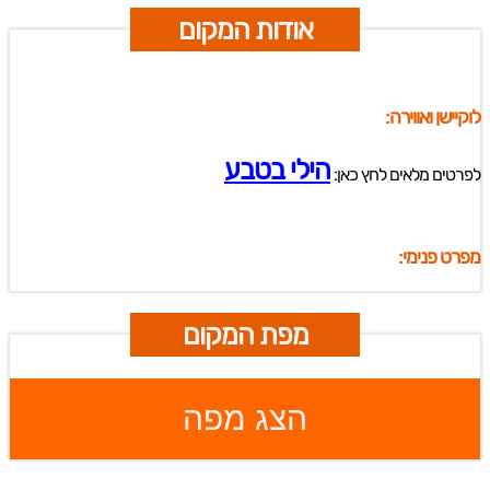
אודות המקום
לוקיישן ואווירה:
הילי בטבע
לפרטים מלאים לחץ כאן:
מפרט פנימי:
מפת המקום
הצג מפה