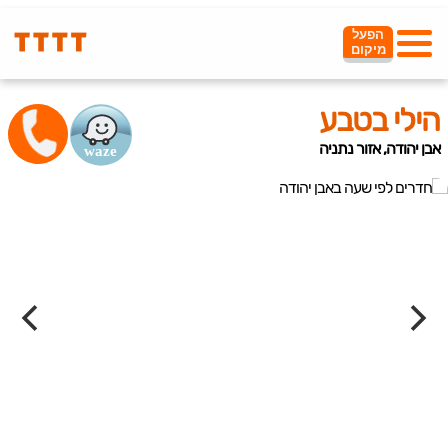
הפעל
מיקום
הילי בטבע
אבן יהודה, אזור נתניה