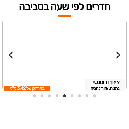
חדרים לפי שעה בסביבה
אירוח רומנטי
נתניה, אזור נתניה
במרחק של
3.42 ק"מ