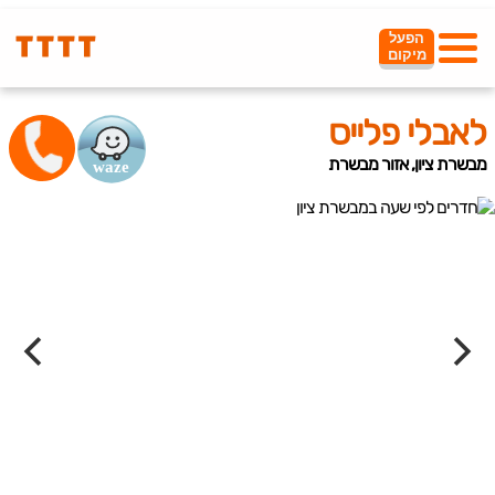
הפעל
מיקום
לאבלי פלייס
מבשרת ציון, אזור מבשרת