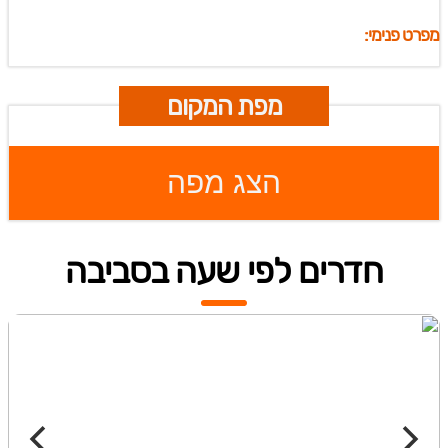
מפרט פנימי:
מפת המקום
הצג מפה
חדרים לפי שעה בסביבה