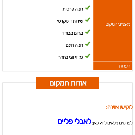
חניה פרטית
שירות דיסקרטי
מאפייני המקום
מקום מבודד
חניה חינם
גקוזי זוגי בחדר
הערות
אודות המקום
לוקיישן ואווירה:
לאבלי פלייס
לפרטים מלאים לחץ כאן: